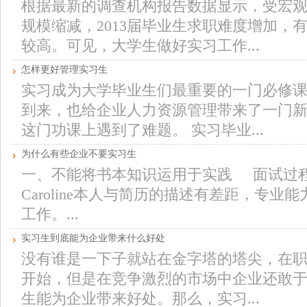
根据最新的调查机构报告数据显示，受宏
规模缩减，2013届毕业生求职难度增加，
较高。可见，大学生做好实习工作...
怎样更好管理实习生
实习成为大学毕业生们最重要的一门必修
到来，也给企业人力资源管理带来了一门新
这门功课上遇到了难题。 实习毕业...
为什么有些企业不要实习生
一、不能将书本知识运用于实践 面试过程
Caroline本人与简历的描述有差距，专
工作。...
实习生到底能为企业带来什么好处
没有谁是一下子就站在金字塔的塔尖，在
开始，但是在竞争激烈的市场中企业还敢
生能为企业带来好处。那么，实习...