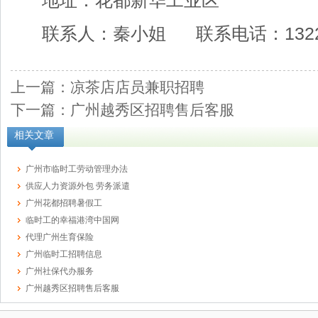
地址：花都新华工业区
联系人：秦小姐 联系电话：13229
上一篇：凉茶店店员兼职招聘
下一篇：广州越秀区招聘售后客服
相关文章
广州市临时工劳动管理办法
供应人力资源外包 劳务派遣
广州花都招聘暑假工
临时工的幸福港湾中国网
代理广州生育保险
广州临时工招聘信息
广州社保代办服务
广州越秀区招聘售后客服