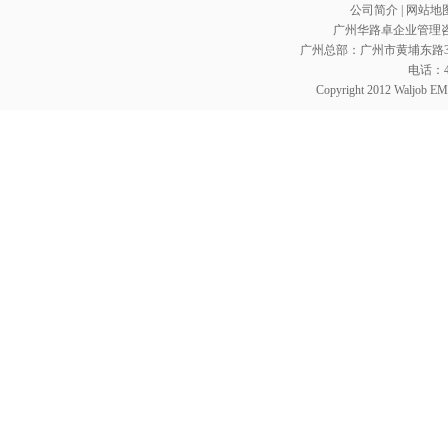
公司简介
|
网站地
广州华路卓企业管理咨询
广州总部：广州市黄埔东路352
电话：400
Copyright 2012 Waljob EMC