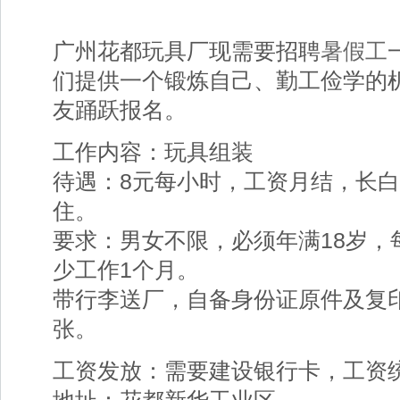
广州花都玩具厂现需要招聘
暑假工
们提供一个锻炼自己、勤工俭学的
友踊跃报名。
工作内容：玩具组装
待遇：8元每小时，工资月结，长
住。
要求：男女不限，必须年满18岁，每
少工作1个月。
带行李送厂，自备身份证原件及复印
张。
工资发放：需要建设银行卡，工资