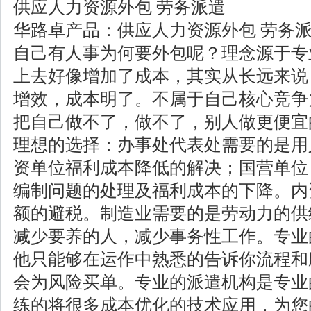
供应人力资源外包 劳务派遣
华路卓产品：供应人力资源外包 劳务
自己有人事为何要外包呢？理念源于专
上去好像增加了成本，其实从长远来说
增效，成本明了。不属于自己核心竞争
把自己做不了，做不了，别人做更便宜
理想的选择：办事处代表处需要的是用
资单位福利成本降低的解决；国营单位
编制问题的处理及福利成本的下降。内
额的避税。制造业需要的是劳动力的供
减少要养的人，减少事务性工作。专业
他只能够在运作中熟悉的告诉你流程和
会为风险买单。专业的派遣机构是专业
练的将很多成本优化的技术应用，为您