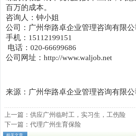
百万的成本。
咨询人：钟小姐
公司：广州华路卓企业管理咨询有限公
手机：15112199151
电话：020-66699686
公司网址：http://www.waljob.net
来源：广州华路卓企业管理咨询有限公
上一篇：供应广州临时工，实习生，工伤险
下一篇：代理广州生育保险
相关文章