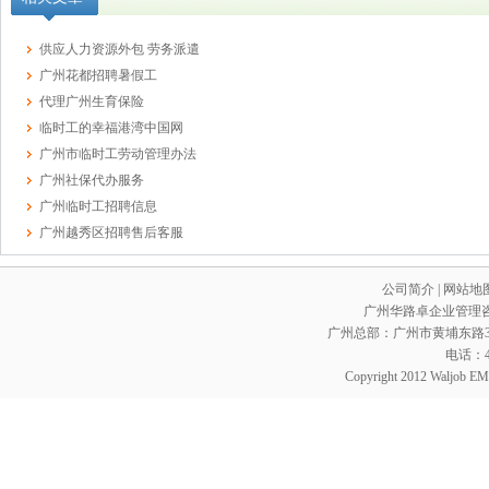
供应人力资源外包 劳务派遣
广州花都招聘暑假工
代理广州生育保险
临时工的幸福港湾中国网
广州市临时工劳动管理办法
广州社保代办服务
广州临时工招聘信息
广州越秀区招聘售后客服
公司简介
|
网站地
广州华路卓企业管理咨询
广州总部：广州市黄埔东路352
电话：400
Copyright 2012 Waljob EMC