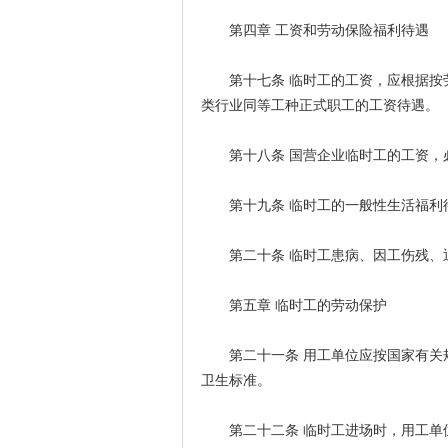
第四章 工资和劳动保险福利待遇
第十七条 临时工的工资，应根据按劳
类行业同等工种正式职工的工资待遇。
第十八条 国营企业临时工的工资，必
第十九条 临时工的一般性生活福利
第二十条 临时工患病、因工伤残、退
第五章 临时工的劳动保护
第二十一条 用工单位应按国家有关规
卫生标准。
第二十二条 临时工进场时，用工单位