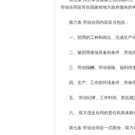
劳动合同应符合国家和地方政府颁布的
第六条 劳动合同内容应当包括：
一、招用的工种和岗位，完成生产任
二、被招用者须具备的条件，劳动合
三、劳动报酬、劳动保险、福利待
四、生产、工作的环境条件，劳保用
五、 劳动纪律、工作时间、奖惩规
六、 双方违反合同的责任和具体赔偿
第七条 劳动合同应一式两份，双方各