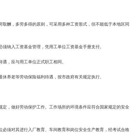
取酬，多劳多得的原则，可采用多种工资形式，但不能低于本地区同
须纳入工资基金管理，凭用工单位工资基金手册支付。
待遇，应与用工单位正式职工相同。
休养老等劳动保险福利待遇，按市政府有关规定执行。
定，做好劳动保护工作。工作场所的环境条件应符合国家规定的安全
必须对其进行入厂教育、车间教育和岗位安全生产教育，经考试合格