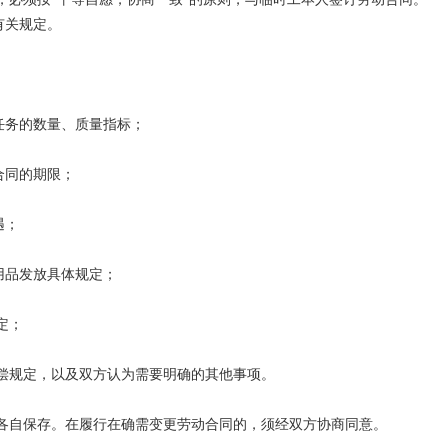
有关规定。
务的数量、质量指标；
同的期限；
遇；
品发放具体规定；
定；
规定，以及双方认为需要明确的其他事项。
自保存。在履行在确需变更劳动合同的，须经双方协商同意。