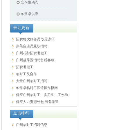
实习生动态
华路卓供应
最近更新
招聘餐饮服务员 饭堂杂工
凉茶店店员兼职招聘
广州花都招聘暑假工
广州越秀区招聘售后客服
招聘暑假工
临时工头合作
大量广州临时工招聘
华路卓临时工派遣操作指南
供应广州临时工，实习生，工伤险
供应人力资源外包 劳务派遣
点击排行
广州临时工招聘信息