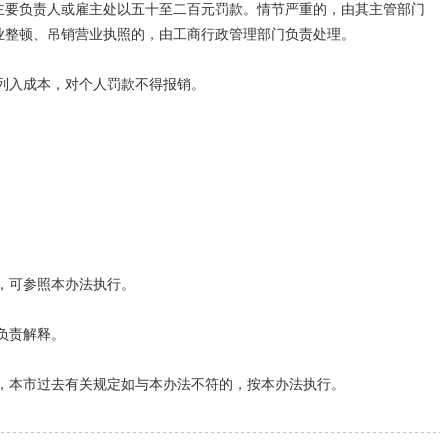
要负责人或雇主处以五十至二百元罚款。情节严重的，由其主管部门
业整顿、吊销营业执照的，由工商行政管理部门负责处理。
列入成本，对个人罚款不得报销。
，可参照本办法执行。
负责解释。
本市过去有关规定如与本办法不符的，按本办法执行。