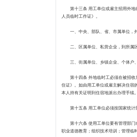
第十三条 用工单位或雇主招用外地临
人员临时工作证》。
一、中央、部队、省、市属单位，外
二、区属单位、私营企业，到所属区
三、街属单位、乡镇企业、个体户、
第十四条 外地临时工必须在被招收后
住证》。如由用工单位或雇主解决住宿
本人持有关证明到住宿地派出办理手续
第十五条 用工单位必须按国家统计
第十六条 使用工单位要有管理部门或
职业道德教育；组织技术培训；管理临